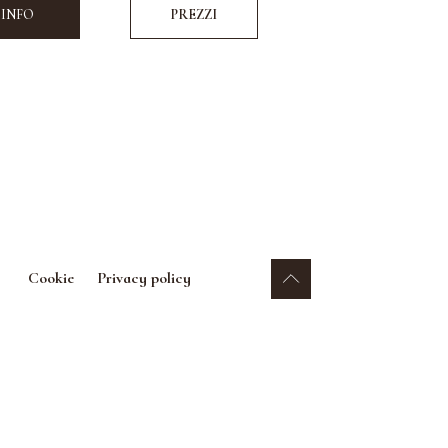
 INFO
PREZZI
Cookie
Privacy policy