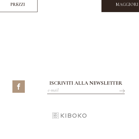
PREZZI
MAGGIORI
ISCRIVITI ALLA NEWSLETTER