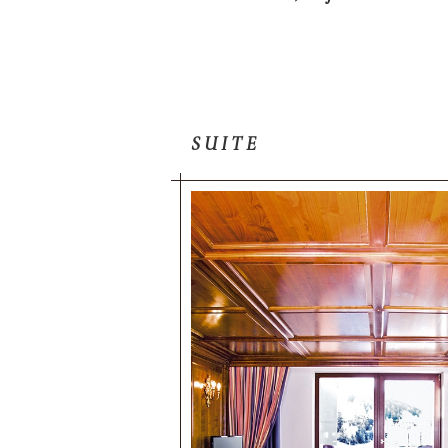
SUITE