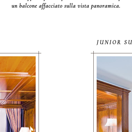
un balcone affacciato sulla vista panoramica.
JUNIOR S