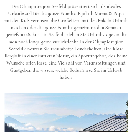
Die Olympiaregion Seefeld präsentiert sich als ideales
Urlaubsziel für die ganze Familie. Egal ob Mama & Papa
mit den Kids verreisen, die Großeltern mit den Enkeln Urlaub
machen oder die ganze Familie gemeinsam den Sommer
genießen möchte – in Seefeld erleben Sie Urlaubstage an die
man noch lange gerne zurückdenkt. In der Olympiaregion
Seefeld erwarten Sie traumhafte Landschaften, eine klare
Bergluft in einer intakten Natur, ein Sportangebot, das keine
Wünsche offen lässt, eine Vielzahl von Veranstaltungen und
Gastgeber, die wissen, welche Bedürfnisse Sie im Urlaub
haben.