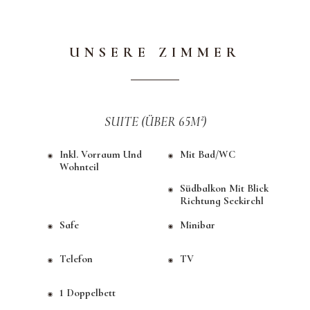
UNSERE ZIMMER
SUITE (ÜBER 65M²)
Inkl. Vorraum Und
Mit Bad/WC
Wohnteil
Südbalkon Mit Blick
Richtung Seekirchl
Safe
Minibar
Telefon
TV
1 Doppelbett