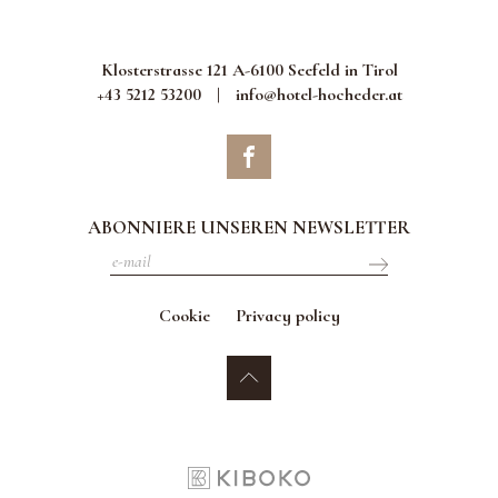
Klosterstrasse 121 A-6100 Seefeld in Tirol
+43 5212 53200
|
info@hotel-hocheder.at
ABONNIERE UNSEREN NEWSLETTER
Cookie
Privacy policy