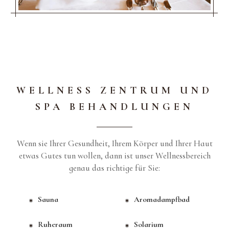
WELLNESS ZENTRUM UND
SPA BEHANDLUNGEN
Wenn sie Ihrer Gesundheit, Ihrem Körper und Ihrer Haut
etwas Gutes tun wollen, dann ist unser Wellnessbereich
genau das richtige für Sie:
Sauna
Aromadampfbad
Ruheraum
Solarium