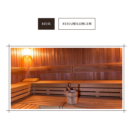
MEHR
BEHANDLUNGEN