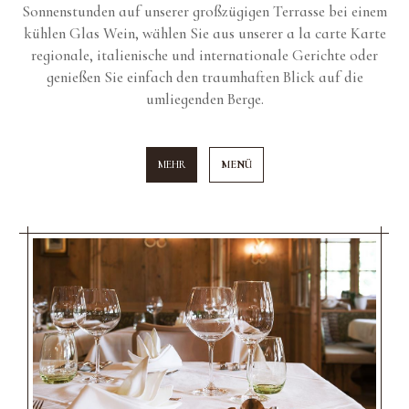
Sonnenstunden auf unserer großzügigen Terrasse bei einem
kühlen Glas Wein, wählen Sie aus unserer a la carte Karte
regionale, italienische und internationale Gerichte oder
genießen Sie einfach den traumhaften Blick auf die
umliegenden Berge.
MEHR
MENÜ