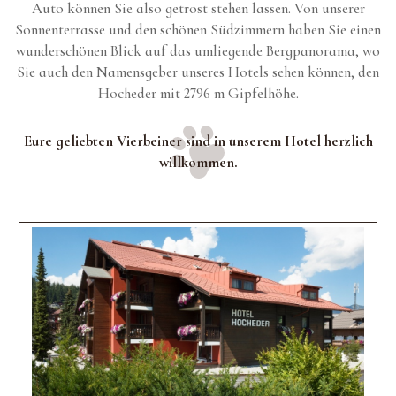
Auto können Sie also getrost stehen lassen. Von unserer
Sonnenterrasse und den schönen Südzimmern haben Sie einen
wunderschönen Blick auf das umliegende Bergpanorama, wo
Sie auch den Namensgeber unseres Hotels sehen können, den
Hocheder mit 2796 m Gipfelhöhe.
Eure geliebten Vierbeiner sind in unserem Hotel herzlich
willkommen.