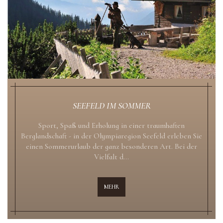
SEEFELD IM SOMMER
Sport, Spaß und Erholung in einer traumhaften
Berglandschaft - in der Olympiaregion Seefeld erleben Sie
einen Sommerurlaub der ganz besonderen Art. Bei der
Vielfalt d...
MEHR