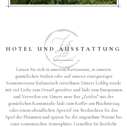
HOTEL UND AUSSTATTUNG
Lassen Sie sich in unserem Restaurant, in unseren
gemütlichen Stuben oder auf unserer einzigartigen
Sonnenterrasse kulinarisch verwöhnen. Unsere Lobby wurde
mit viel Liebe zum Detail gestaltet und lädt zum Entspannen
und Verweilen ein. Unsere neue Bar „Zeitlos“ mit der
gemütlichen Kaminstube lädt zum Kaffee am Nachmittag
oder einem abendlichen Aperitif ein. Beobachten Sie das
Spiel der Flammen und spüren Sie die angenehme Wärme bei
einer romantischen Atmosphäre. Genießen Sie herrliche