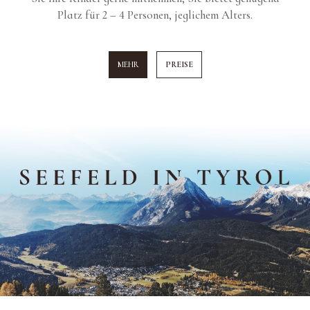
Platz für 2 – 4 Personen, jeglichem Alters.
MEHR
PREISE