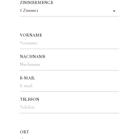
ZIMMERMENGE
1 Zimmer
VORNAME
NACHNAME
E-MAIL
TELEFON
ORT