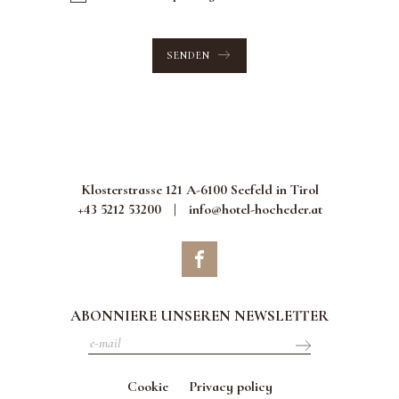
SENDEN
Klosterstrasse 121 A-6100 Seefeld in Tirol
+43 5212 53200
|
info@hotel-hocheder.at
ABONNIERE UNSEREN NEWSLETTER
Cookie
Privacy policy