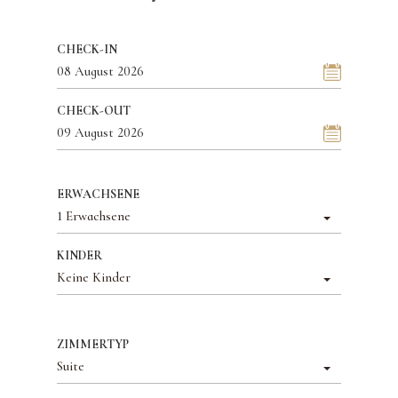
CHECK-IN
CHECK-OUT
ERWACHSENE
1 Erwachsene
KINDER
Keine Kinder
ZIMMERTYP
Suite