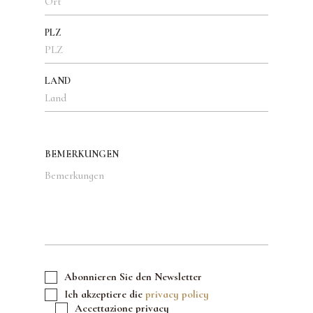
PLZ
LAND
BEMERKUNGEN
Abonnieren Sie den Newsletter
Ich akzeptiere die
privacy policy
Accettazione privacy