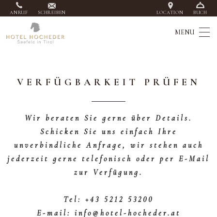
ANRUF
SCHREIBEN
LOCATION
BUCH
VERFÜGBARKEIT PRÜFEN
Wir beraten Sie gerne über Details.
Schicken Sie uns einfach Ihre
unverbindliche Anfrage, wir stehen auch
jederzeit gerne telefonisch oder per E-Mail
zur Verfügung.
Tel: +43 5212 53200
E-mail: info@hotel-hocheder.at